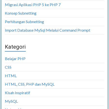
Migrasi Aplikasi PHP 5 ke PHP 7
Konsep Subnetting
Perhitungan Subnetting
Import Database MySql Melalui Command Prompt
Kategori
Belajar PHP
CSS
HTML
HTML, CSS, PHP dan MySQL
Kisah Inspiratif
MySQL