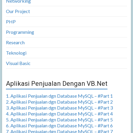
Networking
Our Project
PHP
Programming
Research
Teknologi
Visual Basic
Aplikasi Penjualan Dengan VB.Net
1. Aplikasi Penjualan dgn Database MySQL – #Part 1
2. Aplikasi Penjualan dgn Database MySQL – #Part 2
3. Aplikasi Penjualan dgn Database MySQL – #Part 3
4. Aplikasi Penjualan dgn Database MySQL – #Part 4
5. Aplikasi Penjualan dgn Database MySQL – #Part 5
6. Aplikasi Penjualan dgn Database MySQL – #Part 6
7. Aplikasi Penjualan dgn Database MySQL – #Part 7