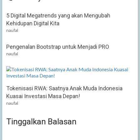
5 Digital Megatrends yang akan Mengubah
Kehidupan Digital Kita
naufal
Pengenalan Bootstrap untuk Menjadi PRO
naufal
Tokenisasi RWA: Saatnya Anak Muda Indonesia
Kuasai Investasi Masa Depan!
naufal
Tinggalkan Balasan