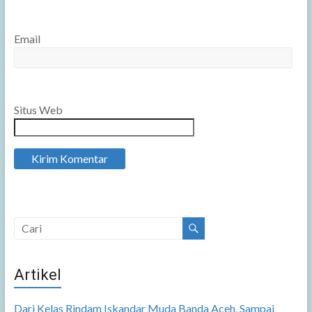
Email
Situs Web
Artikel
Dari Kelas Rindam Iskandar Muda Banda Aceh, Sampai