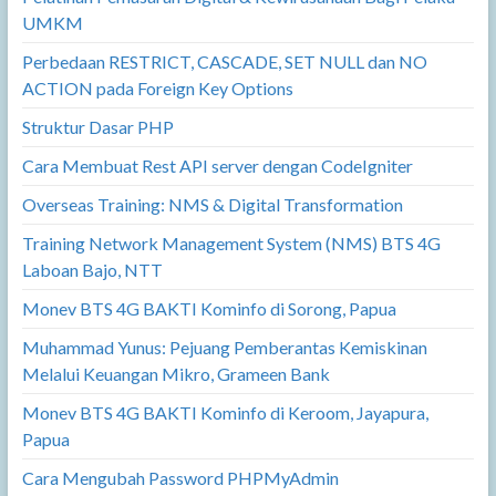
UMKM
Perbedaan RESTRICT, CASCADE, SET NULL dan NO
ACTION pada Foreign Key Options
Struktur Dasar PHP
Cara Membuat Rest API server dengan CodeIgniter
Overseas Training: NMS & Digital Transformation
Training Network Management System (NMS) BTS 4G
Laboan Bajo, NTT
Monev BTS 4G BAKTI Kominfo di Sorong, Papua
Muhammad Yunus: Pejuang Pemberantas Kemiskinan
Melalui Keuangan Mikro, Grameen Bank
Monev BTS 4G BAKTI Kominfo di Keroom, Jayapura,
Papua
Cara Mengubah Password PHPMyAdmin