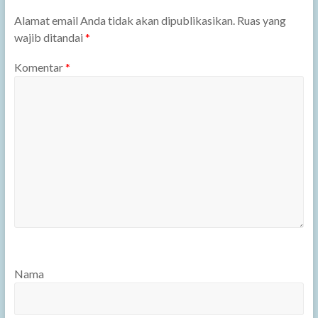
Alamat email Anda tidak akan dipublikasikan.
Ruas yang
wajib ditandai
*
Komentar
*
Nama