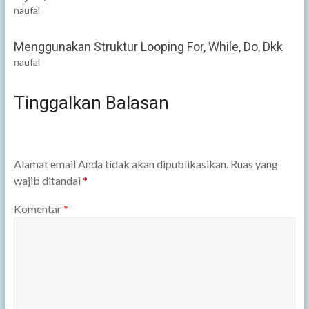
naufal
Menggunakan Struktur Looping For, While, Do, Dkk
naufal
Tinggalkan Balasan
Alamat email Anda tidak akan dipublikasikan.
Ruas yang
wajib ditandai
*
Komentar
*