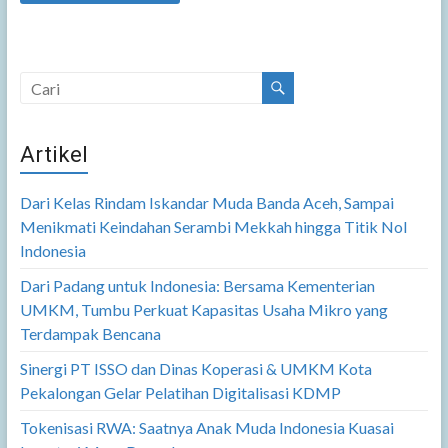
Artikel
Dari Kelas Rindam Iskandar Muda Banda Aceh, Sampai
Menikmati Keindahan Serambi Mekkah hingga Titik Nol
Indonesia
Dari Padang untuk Indonesia: Bersama Kementerian
UMKM, Tumbu Perkuat Kapasitas Usaha Mikro yang
Terdampak Bencana
Sinergi PT ISSO dan Dinas Koperasi & UMKM Kota
Pekalongan Gelar Pelatihan Digitalisasi KDMP
Tokenisasi RWA: Saatnya Anak Muda Indonesia Kuasai