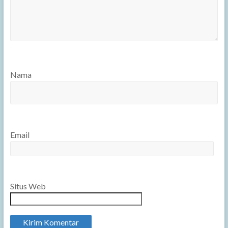
Nama
Email
Situs Web