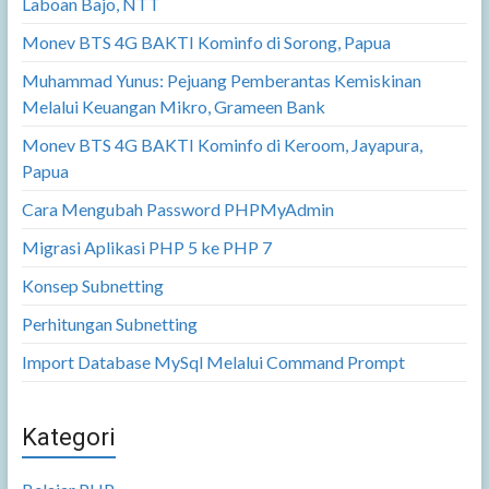
Laboan Bajo, NTT
Monev BTS 4G BAKTI Kominfo di Sorong, Papua
Muhammad Yunus: Pejuang Pemberantas Kemiskinan
Melalui Keuangan Mikro, Grameen Bank
Monev BTS 4G BAKTI Kominfo di Keroom, Jayapura,
Papua
Cara Mengubah Password PHPMyAdmin
Migrasi Aplikasi PHP 5 ke PHP 7
Konsep Subnetting
Perhitungan Subnetting
Import Database MySql Melalui Command Prompt
Kategori