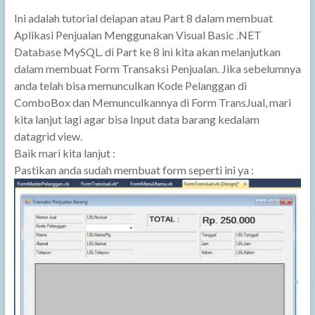
Ini adalah tutorial delapan atau Part 8 dalam membuat
Aplikasi Penjualan Menggunakan Visual Basic .NET
Database MySQL. di Part ke 8 ini kita akan melanjutkan
dalam membuat Form Transaksi Penjualan. Jika sebelumnya
anda telah bisa memunculkan Kode Pelanggan di
ComboBox dan Memunculkannya di Form TransJual, mari
kita lanjut lagi agar bisa Input data barang kedalam
datagrid view.
Baik mari kita lanjut :
Pastikan anda sudah membuat form seperti ini ya :