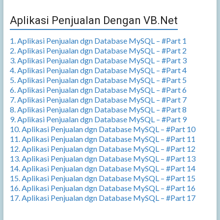
Aplikasi Penjualan Dengan VB.Net
1. Aplikasi Penjualan dgn Database MySQL – #Part 1
2. Aplikasi Penjualan dgn Database MySQL – #Part 2
3. Aplikasi Penjualan dgn Database MySQL – #Part 3
4. Aplikasi Penjualan dgn Database MySQL – #Part 4
5. Aplikasi Penjualan dgn Database MySQL – #Part 5
6. Aplikasi Penjualan dgn Database MySQL – #Part 6
7. Aplikasi Penjualan dgn Database MySQL – #Part 7
8. Aplikasi Penjualan dgn Database MySQL – #Part 8
9. Aplikasi Penjualan dgn Database MySQL – #Part 9
10. Aplikasi Penjualan dgn Database MySQL – #Part 10
11. Aplikasi Penjualan dgn Database MySQL – #Part 11
12. Aplikasi Penjualan dgn Database MySQL – #Part 12
13. Aplikasi Penjualan dgn Database MySQL – #Part 13
14. Aplikasi Penjualan dgn Database MySQL – #Part 14
15. Aplikasi Penjualan dgn Database MySQL – #Part 15
16. Aplikasi Penjualan dgn Database MySQL – #Part 16
17. Aplikasi Penjualan dgn Database MySQL – #Part 17