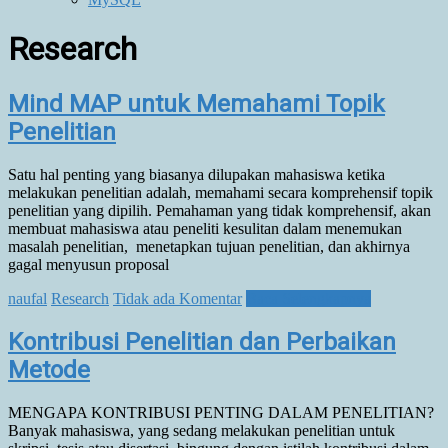
Research
Mind MAP untuk Memahami Topik
Penelitian
Satu hal penting yang biasanya dilupakan mahasiswa ketika
melakukan penelitian adalah, memahami secara komprehensif topik
penelitian yang dipilih. Pemahaman yang tidak komprehensif, akan
membuat mahasiswa atau peneliti kesulitan dalam menemukan
masalah penelitian, menetapkan tujuan penelitian, dan akhirnya
gagal menyusun proposal
naufal
Research
Tidak ada Komentar
Baca Selengkapnya
Kontribusi Penelitian dan Perbaikan
Metode
MENGAPA KONTRIBUSI PENTING DALAM PENELITIAN?
Banyak mahasiswa, yang sedang melakukan penelitian untuk