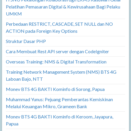
Pelatihan Pemasaran Digital & Kewirusahaan Bagi Pelaku
UMKM
Perbedaan RESTRICT, CASCADE, SET NULL dan NO
ACTION pada Foreign Key Options
Struktur Dasar PHP
Cara Membuat Rest API server dengan CodeIgniter
Overseas Training: NMS & Digital Transformation
Training Network Management System (NMS) BTS 4G
Laboan Bajo, NTT
Monev BTS 4G BAKTI Kominfo di Sorong, Papua
Muhammad Yunus: Pejuang Pemberantas Kemiskinan
Melalui Keuangan Mikro, Grameen Bank
Monev BTS 4G BAKTI Kominfo di Keroom, Jayapura,
Papua