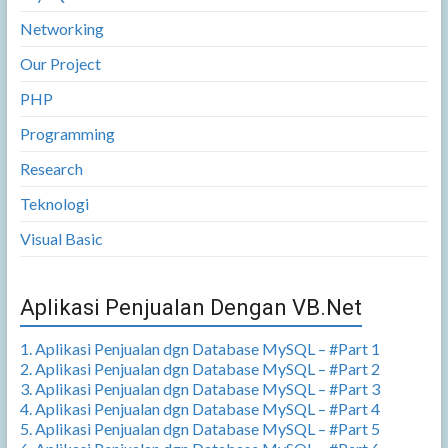
Networking
Our Project
PHP
Programming
Research
Teknologi
Visual Basic
Aplikasi Penjualan Dengan VB.Net
1. Aplikasi Penjualan dgn Database MySQL – #Part 1
2. Aplikasi Penjualan dgn Database MySQL – #Part 2
3. Aplikasi Penjualan dgn Database MySQL – #Part 3
4. Aplikasi Penjualan dgn Database MySQL – #Part 4
5. Aplikasi Penjualan dgn Database MySQL – #Part 5