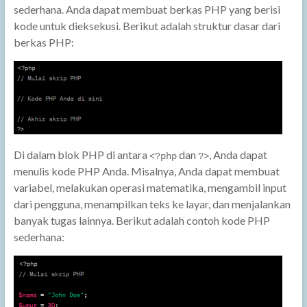
sederhana. Anda dapat membuat berkas PHP yang berisi
kode untuk dieksekusi. Berikut adalah struktur dasar dari
berkas PHP:
Di dalam blok PHP di antara
dan
, Anda dapat
<?php
?>
menulis kode PHP Anda. Misalnya, Anda dapat membuat
variabel, melakukan operasi matematika, mengambil input
dari pengguna, menampilkan teks ke layar, dan menjalankan
banyak tugas lainnya. Berikut adalah contoh kode PHP
sederhana: