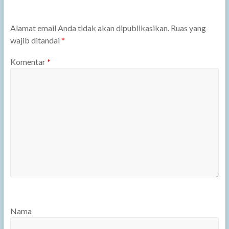
Alamat email Anda tidak akan dipublikasikan.
Ruas yang
wajib ditandai
*
Komentar
*
Nama