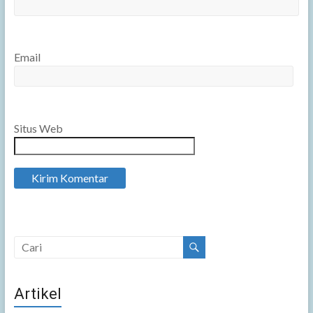
Email
Situs Web
Artikel