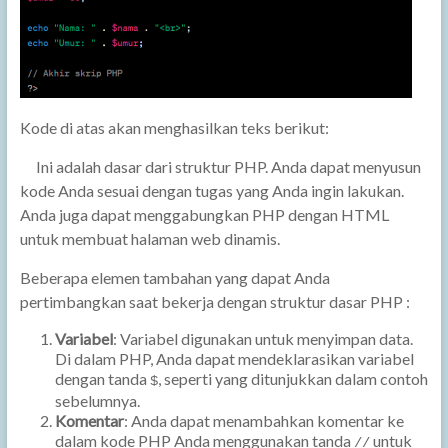
Kode di atas akan menghasilkan teks berikut:
Ini adalah dasar dari struktur PHP. Anda dapat menyusun
kode Anda sesuai dengan tugas yang Anda ingin lakukan.
Anda juga dapat menggabungkan PHP dengan HTML
untuk membuat halaman web dinamis.
Beberapa elemen tambahan yang dapat Anda
pertimbangkan saat bekerja dengan struktur dasar PHP :
Variabel
: Variabel digunakan untuk menyimpan data.
Di dalam PHP, Anda dapat mendeklarasikan variabel
dengan tanda
, seperti yang ditunjukkan dalam contoh
$
sebelumnya.
Komentar
: Anda dapat menambahkan komentar ke
dalam kode PHP Anda menggunakan tanda
untuk
//