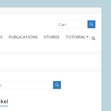
ES
PUBLICATIONS
STORIES
TUTORIAL
ikel