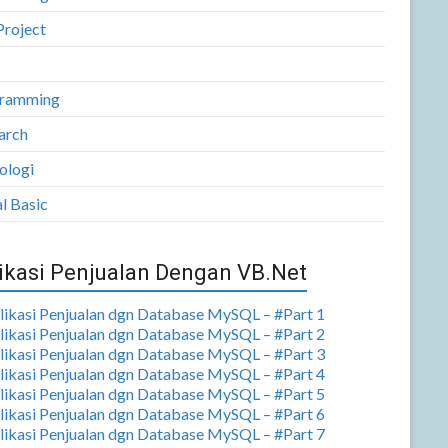
Project
ramming
arch
ologi
l Basic
ikasi Penjualan Dengan VB.Net
plikasi Penjualan dgn Database MySQL – #Part 1
plikasi Penjualan dgn Database MySQL – #Part 2
plikasi Penjualan dgn Database MySQL – #Part 3
plikasi Penjualan dgn Database MySQL – #Part 4
plikasi Penjualan dgn Database MySQL – #Part 5
plikasi Penjualan dgn Database MySQL – #Part 6
plikasi Penjualan dgn Database MySQL – #Part 7