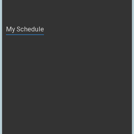
My Schedule