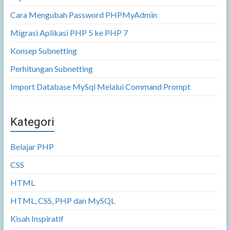
Cara Mengubah Password PHPMyAdmin
Migrasi Aplikasi PHP 5 ke PHP 7
Konsep Subnetting
Perhitungan Subnetting
Import Database MySql Melalui Command Prompt
Kategori
Belajar PHP
CSS
HTML
HTML, CSS, PHP dan MySQL
Kisah Inspiratif