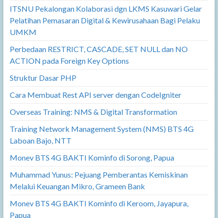
ITSNU Pekalongan Kolaborasi dgn LKMS Kasuwari Gelar
Pelatihan Pemasaran Digital & Kewirusahaan Bagi Pelaku
UMKM
Perbedaan RESTRICT, CASCADE, SET NULL dan NO
ACTION pada Foreign Key Options
Struktur Dasar PHP
Cara Membuat Rest API server dengan CodeIgniter
Overseas Training: NMS & Digital Transformation
Training Network Management System (NMS) BTS 4G
Laboan Bajo, NTT
Monev BTS 4G BAKTI Kominfo di Sorong, Papua
Muhammad Yunus: Pejuang Pemberantas Kemiskinan
Melalui Keuangan Mikro, Grameen Bank
Monev BTS 4G BAKTI Kominfo di Keroom, Jayapura,
Papua