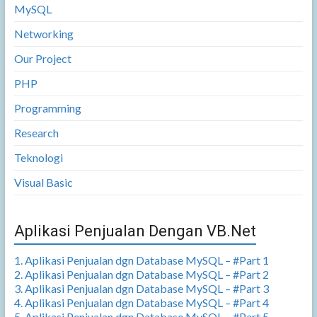
MySQL
Networking
Our Project
PHP
Programming
Research
Teknologi
Visual Basic
Aplikasi Penjualan Dengan VB.Net
1. Aplikasi Penjualan dgn Database MySQL – #Part 1
2. Aplikasi Penjualan dgn Database MySQL – #Part 2
3. Aplikasi Penjualan dgn Database MySQL – #Part 3
4. Aplikasi Penjualan dgn Database MySQL – #Part 4
5. Aplikasi Penjualan dgn Database MySQL – #Part 5