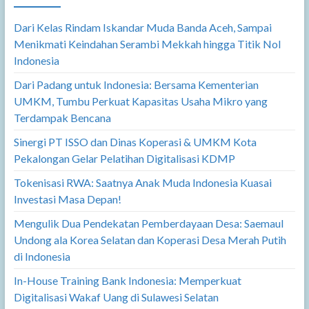
Dari Kelas Rindam Iskandar Muda Banda Aceh, Sampai
Menikmati Keindahan Serambi Mekkah hingga Titik Nol
Indonesia
Dari Padang untuk Indonesia: Bersama Kementerian
UMKM, Tumbu Perkuat Kapasitas Usaha Mikro yang
Terdampak Bencana
Sinergi PT ISSO dan Dinas Koperasi & UMKM Kota
Pekalongan Gelar Pelatihan Digitalisasi KDMP
Tokenisasi RWA: Saatnya Anak Muda Indonesia Kuasai
Investasi Masa Depan!
Mengulik Dua Pendekatan Pemberdayaan Desa: Saemaul
Undong ala Korea Selatan dan Koperasi Desa Merah Putih
di Indonesia
In-House Training Bank Indonesia: Memperkuat
Digitalisasi Wakaf Uang di Sulawesi Selatan