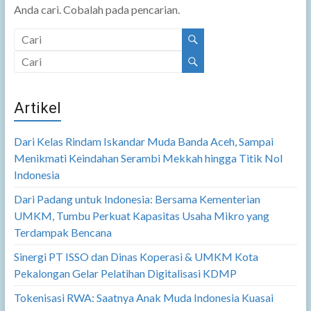
Anda cari. Cobalah pada pencarian.
Artikel
Dari Kelas Rindam Iskandar Muda Banda Aceh, Sampai
Menikmati Keindahan Serambi Mekkah hingga Titik Nol
Indonesia
Dari Padang untuk Indonesia: Bersama Kementerian
UMKM, Tumbu Perkuat Kapasitas Usaha Mikro yang
Terdampak Bencana
Sinergi PT ISSO dan Dinas Koperasi & UMKM Kota
Pekalongan Gelar Pelatihan Digitalisasi KDMP
Tokenisasi RWA: Saatnya Anak Muda Indonesia Kuasai