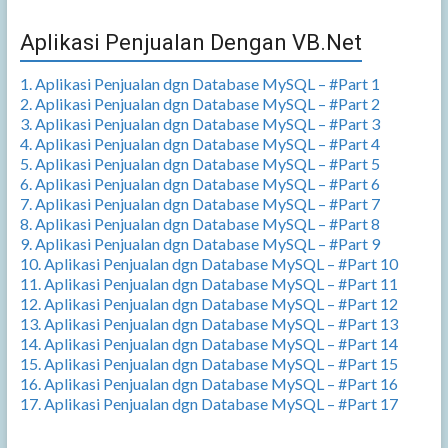
Aplikasi Penjualan Dengan VB.Net
1. Aplikasi Penjualan dgn Database MySQL – #Part 1
2. Aplikasi Penjualan dgn Database MySQL – #Part 2
3. Aplikasi Penjualan dgn Database MySQL – #Part 3
4. Aplikasi Penjualan dgn Database MySQL – #Part 4
5. Aplikasi Penjualan dgn Database MySQL – #Part 5
6. Aplikasi Penjualan dgn Database MySQL – #Part 6
7. Aplikasi Penjualan dgn Database MySQL – #Part 7
8. Aplikasi Penjualan dgn Database MySQL – #Part 8
9. Aplikasi Penjualan dgn Database MySQL – #Part 9
10. Aplikasi Penjualan dgn Database MySQL – #Part 10
11. Aplikasi Penjualan dgn Database MySQL – #Part 11
12. Aplikasi Penjualan dgn Database MySQL – #Part 12
13. Aplikasi Penjualan dgn Database MySQL – #Part 13
14. Aplikasi Penjualan dgn Database MySQL – #Part 14
15. Aplikasi Penjualan dgn Database MySQL – #Part 15
16. Aplikasi Penjualan dgn Database MySQL – #Part 16
17. Aplikasi Penjualan dgn Database MySQL – #Part 17