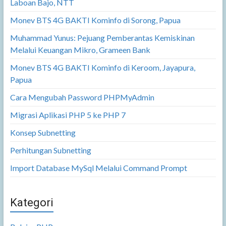
Laboan Bajo, NTT
Monev BTS 4G BAKTI Kominfo di Sorong, Papua
Muhammad Yunus: Pejuang Pemberantas Kemiskinan
Melalui Keuangan Mikro, Grameen Bank
Monev BTS 4G BAKTI Kominfo di Keroom, Jayapura,
Papua
Cara Mengubah Password PHPMyAdmin
Migrasi Aplikasi PHP 5 ke PHP 7
Konsep Subnetting
Perhitungan Subnetting
Import Database MySql Melalui Command Prompt
Kategori