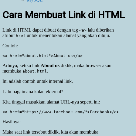
Cara Membuat Link di HTML
Link di HTML dapat dibuat dengan tag
lalu diberikan
<a>
atribut
untuk menentukan alamat yang akan dituju.
href
Contoh:
Artinya, ketika link
About us
diklik, maka browser akan
membuka
.
about.html
Ini adalah contoh untuk internal link.
Lalu bagaimana kalau ekternal?
Kita tinggal masukkan alamat URL-nya seperti ini:
Hasilnya:
Maka saat link tersebut diklik, kita akan membuka