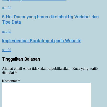
naufal
5 Hal Dasar yang harus diketahui ttg Variabel dan
Tipe Data
naufal
Implementasi Bootstrap 4 pada Website
naufal
Tinggalkan Balasan
Alamat email Anda tidak akan dipublikasikan.
Ruas yang wajib
ditandai
*
Komentar
*