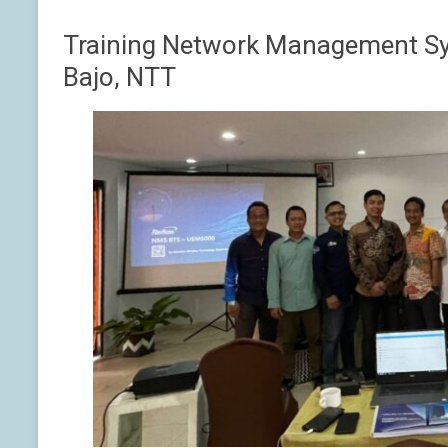
Training Network Management S
Bajo, NTT