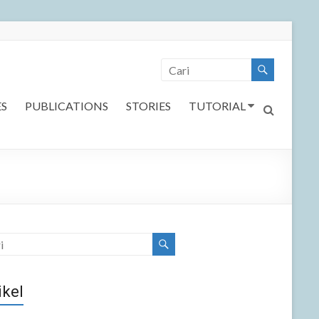
ES
PUBLICATIONS
STORIES
TUTORIAL
ikel