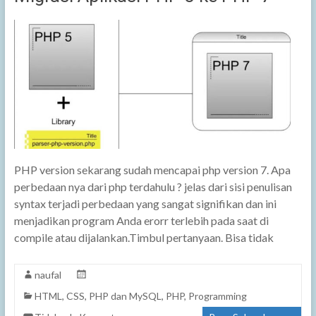
PHP version sekarang sudah mencapai php version 7. Apa
perbedaan nya dari php terdahulu ? jelas dari sisi penulisan
syntax terjadi perbedaan yang sangat signifikan dan ini
menjadikan program Anda erorr terlebih pada saat di
compile atau dijalankan.Timbul pertanyaan. Bisa tidak
naufal
HTML, CSS, PHP dan MySQL
,
PHP
,
Programming