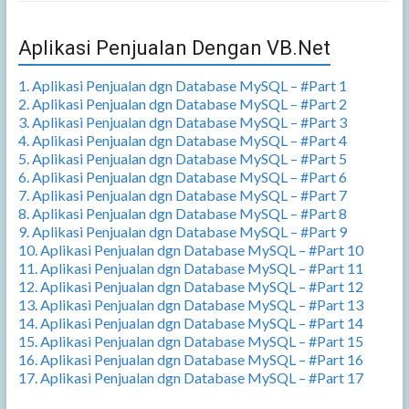
Aplikasi Penjualan Dengan VB.Net
1. Aplikasi Penjualan dgn Database MySQL – #Part 1
2. Aplikasi Penjualan dgn Database MySQL – #Part 2
3. Aplikasi Penjualan dgn Database MySQL – #Part 3
4. Aplikasi Penjualan dgn Database MySQL – #Part 4
5. Aplikasi Penjualan dgn Database MySQL – #Part 5
6. Aplikasi Penjualan dgn Database MySQL – #Part 6
7. Aplikasi Penjualan dgn Database MySQL – #Part 7
8. Aplikasi Penjualan dgn Database MySQL – #Part 8
9. Aplikasi Penjualan dgn Database MySQL – #Part 9
10. Aplikasi Penjualan dgn Database MySQL – #Part 10
11. Aplikasi Penjualan dgn Database MySQL – #Part 11
12. Aplikasi Penjualan dgn Database MySQL – #Part 12
13. Aplikasi Penjualan dgn Database MySQL – #Part 13
14. Aplikasi Penjualan dgn Database MySQL – #Part 14
15. Aplikasi Penjualan dgn Database MySQL – #Part 15
16. Aplikasi Penjualan dgn Database MySQL – #Part 16
17. Aplikasi Penjualan dgn Database MySQL – #Part 17