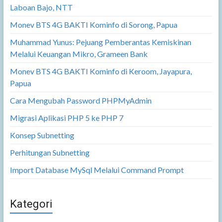
Laboan Bajo, NTT
Monev BTS 4G BAKTI Kominfo di Sorong, Papua
Muhammad Yunus: Pejuang Pemberantas Kemiskinan
Melalui Keuangan Mikro, Grameen Bank
Monev BTS 4G BAKTI Kominfo di Keroom, Jayapura,
Papua
Cara Mengubah Password PHPMyAdmin
Migrasi Aplikasi PHP 5 ke PHP 7
Konsep Subnetting
Perhitungan Subnetting
Import Database MySql Melalui Command Prompt
Kategori