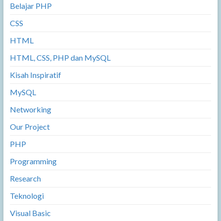
Belajar PHP
CSS
HTML
HTML, CSS, PHP dan MySQL
Kisah Inspiratif
MySQL
Networking
Our Project
PHP
Programming
Research
Teknologi
Visual Basic