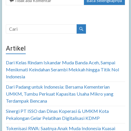
Tidak ada Komentar
Baca Selengkapnya
Artikel
Dari Kelas Rindam Iskandar Muda Banda Aceh, Sampai
Menikmati Keindahan Serambi Mekkah hingga Titik Nol
Indonesia
Dari Padang untuk Indonesia: Bersama Kementerian
UMKM, Tumbu Perkuat Kapasitas Usaha Mikro yang
Terdampak Bencana
Sinergi PT ISSO dan Dinas Koperasi & UMKM Kota
Pekalongan Gelar Pelatihan Digitalisasi KDMP
Tokenisasi RWA: Saatnya Anak Muda Indonesia Kuasai