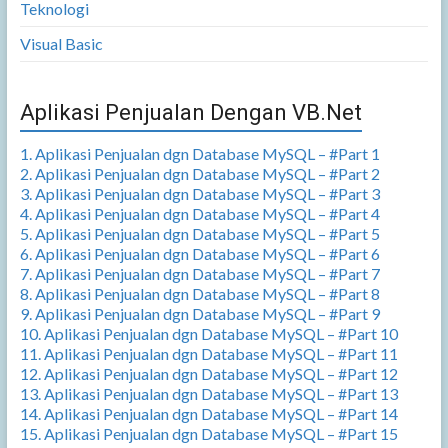
Teknologi
Visual Basic
Aplikasi Penjualan Dengan VB.Net
1. Aplikasi Penjualan dgn Database MySQL – #Part 1
2. Aplikasi Penjualan dgn Database MySQL – #Part 2
3. Aplikasi Penjualan dgn Database MySQL – #Part 3
4. Aplikasi Penjualan dgn Database MySQL – #Part 4
5. Aplikasi Penjualan dgn Database MySQL – #Part 5
6. Aplikasi Penjualan dgn Database MySQL – #Part 6
7. Aplikasi Penjualan dgn Database MySQL – #Part 7
8. Aplikasi Penjualan dgn Database MySQL – #Part 8
9. Aplikasi Penjualan dgn Database MySQL – #Part 9
10. Aplikasi Penjualan dgn Database MySQL – #Part 10
11. Aplikasi Penjualan dgn Database MySQL – #Part 11
12. Aplikasi Penjualan dgn Database MySQL – #Part 12
13. Aplikasi Penjualan dgn Database MySQL – #Part 13
14. Aplikasi Penjualan dgn Database MySQL – #Part 14
15. Aplikasi Penjualan dgn Database MySQL – #Part 15