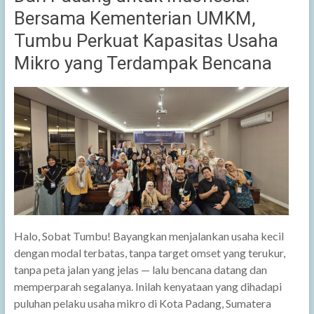
Bersama Kementerian UMKM,
Tumbu Perkuat Kapasitas Usaha
Mikro yang Terdampak Bencana
Halo, Sobat Tumbu! Bayangkan menjalankan usaha kecil
dengan modal terbatas, tanpa target omset yang terukur,
tanpa peta jalan yang jelas — lalu bencana datang dan
memperparah segalanya. Inilah kenyataan yang dihadapi
puluhan pelaku usaha mikro di Kota Padang, Sumatera