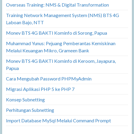
Overseas Training: NMS & Digital Transformation
Training Network Management System (NMS) BTS 4G
Laboan Bajo, NTT
Monev BTS 4G BAKTI Kominfo di Sorong, Papua
Muhammad Yunus: Pejuang Pemberantas Kemiskinan
Melalui Keuangan Mikro, Grameen Bank
Monev BTS 4G BAKTI Kominfo di Keroom, Jayapura,
Papua
Cara Mengubah Password PHPMyAdmin
Migrasi Aplikasi PHP 5 ke PHP 7
Konsep Subnetting
Perhitungan Subnetting
Import Database MySql Melalui Command Prompt