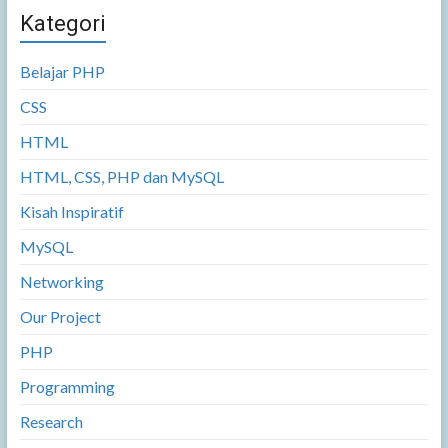
Kategori
Belajar PHP
CSS
HTML
HTML, CSS, PHP dan MySQL
Kisah Inspiratif
MySQL
Networking
Our Project
PHP
Programming
Research